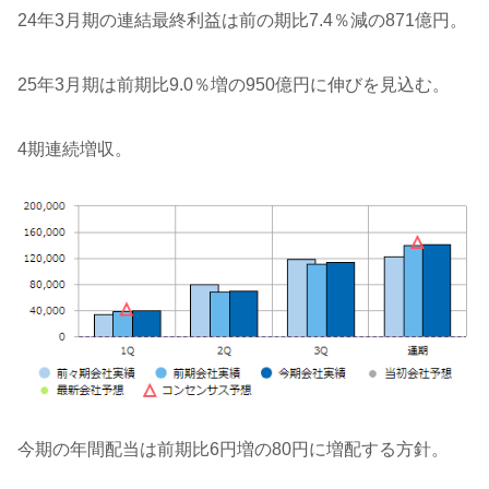
24年3月期の連結最終利益は前の期比7.4％減の871億円。
25年3月期は前期比9.0％増の950億円に伸びを見込む。
4期連続増収。
今期の年間配当は前期比6円増の80円に増配する方針。